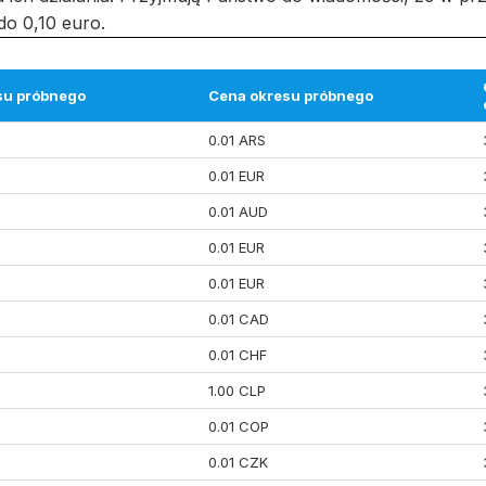
do 0,10 euro.
su próbnego
Cena okresu próbnego
0.01 ARS
0.01 EUR
0.01 AUD
0.01 EUR
0.01 EUR
0.01 CAD
0.01 CHF
1.00 CLP
0.01 COP
0.01 CZK