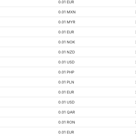
0.01 EUR
0.01 MXN
0.01 MYR
0.01 EUR
0.01 NOK
0.01 NZD
0.01 USD
0.01 PHP
0.01 PLN
0.01 EUR
0.01 USD
0.01 QAR
0.01 RON
0.01 EUR