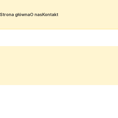
Strona główna
O nas
Kontakt