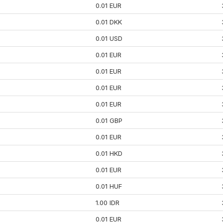
0.01 EUR
0.01 DKK
0.01 USD
0.01 EUR
0.01 EUR
0.01 EUR
0.01 EUR
0.01 GBP
0.01 EUR
0.01 HKD
0.01 EUR
0.01 HUF
1.00 IDR
0.01 EUR