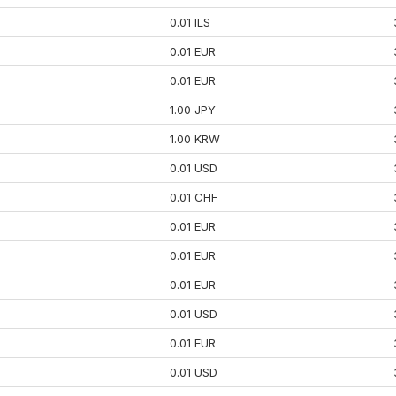
0.01 ILS
0.01 EUR
0.01 EUR
1.00 JPY
1.00 KRW
0.01 USD
0.01 CHF
0.01 EUR
0.01 EUR
0.01 EUR
0.01 USD
0.01 EUR
0.01 USD