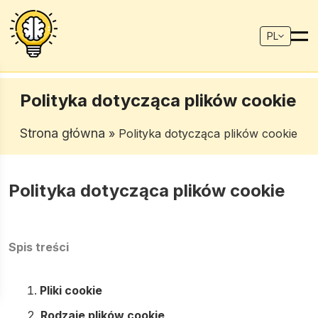
PL
Polityka dotycząca plików cookie
Strona główna
» Polityka dotycząca plików cookie
Polityka dotycząca plików cookie
Spis treści
Pliki cookie
Rodzaje plików cookie