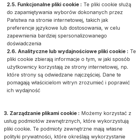
2.5. Funkcjonalne pliki cookie :
Te pliki cookie służą
do zapamiętywania wyborów dokonanych przez
Państwa na stronie internetowej, takich jak
preferencje językowe lub dostosowania, w celu
zapewnienia bardziej spersonalizowanego
doświadczenia
2.6. Analityczne lub wydajnościowe pliki cookie :
Te
pliki cookie zbierają informacje o tym, w jaki sposób
użytkownicy korzystają ze strony internetowej, np.
które strony są odwiedzane najczęściej. Dane te
pomagają właścicielom witryn zrozumieć i poprawić
ich wydajność
3. Zarządzanie plikami cookie :
Możemy korzystać z
usług podmiotów zewnętrznych, które wykorzystują
pliki cookie. Te podmioty zewnętrzne mają własne
polityki prywatności, które określają wykorzystanie