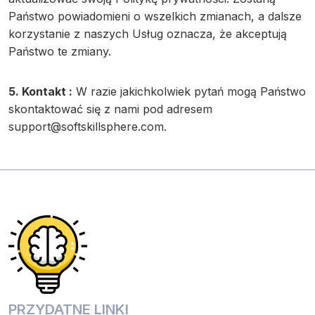
Państwo powiadomieni o wszelkich zmianach, a dalsze
korzystanie z naszych Usług oznacza, że akceptują
Państwo te zmiany.
5. Kontakt :
W razie jakichkolwiek pytań mogą Państwo
skontaktować się z nami pod adresem
support@softskillsphere.com
.
PRZYDATNE LINKI