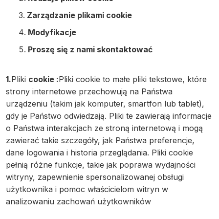
Zarządzanie plikami cookie
Modyfikacje
Proszę się z nami skontaktować
1.
Pliki
cookie :
Pliki cookie to małe pliki tekstowe, które
strony internetowe przechowują na Państwa
urządzeniu (takim jak komputer, smartfon lub tablet),
gdy je Państwo odwiedzają. Pliki te zawierają informacje
o Państwa interakcjach ze stroną internetową i mogą
zawierać takie szczegóły, jak Państwa preferencje,
dane logowania i historia przeglądania. Pliki cookie
pełnią różne funkcje, takie jak poprawa wydajności
witryny, zapewnienie spersonalizowanej obsługi
użytkownika i pomoc właścicielom witryn w
analizowaniu zachowań użytkowników