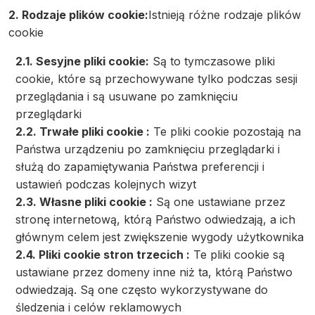
2. Rodzaje plików cookie:
Istnieją różne rodzaje plików
cookie
2.1. Sesyjne pliki cookie:
Są to tymczasowe pliki
cookie, które są przechowywane tylko podczas sesji
przeglądania i są usuwane po zamknięciu
przeglądarki
2.2. Trwałe pliki cookie :
Te pliki cookie pozostają na
Państwa urządzeniu po zamknięciu przeglądarki i
służą do zapamiętywania Państwa preferencji i
ustawień podczas kolejnych wizyt
2.3. Własne pliki cookie :
Są one ustawiane przez
stronę internetową, którą Państwo odwiedzają, a ich
głównym celem jest zwiększenie wygody użytkownika
2.4. Pliki cookie stron trzecich :
Te pliki cookie są
ustawiane przez domeny inne niż ta, którą Państwo
odwiedzają. Są one często wykorzystywane do
śledzenia i celów reklamowych