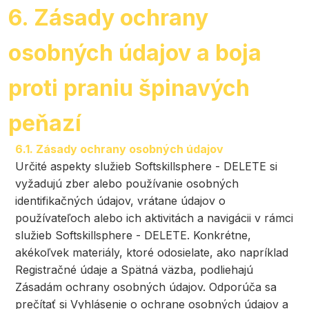
6. Zásady ochrany
osobných údajov a boja
proti praniu špinavých
peňazí
6.1. Zásady ochrany osobných údajov
Určité aspekty služieb Softskillsphere - DELETE si
vyžadujú zber alebo používanie osobných
identifikačných údajov, vrátane údajov o
používateľoch alebo ich aktivitách a navigácii v rámci
služieb Softskillsphere - DELETE. Konkrétne,
akékoľvek materiály, ktoré odosielate, ako napríklad
Registračné údaje a Spätná väzba, podliehajú
Zásadám ochrany osobných údajov. Odporúča sa
prečítať si Vyhlásenie o ochrane osobných údajov a