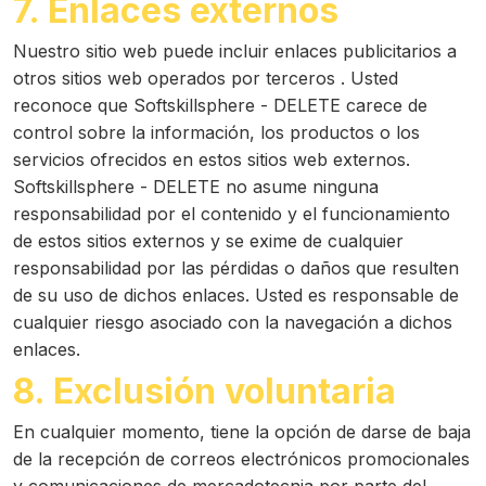
7. Enlaces externos
Nuestro sitio web puede incluir enlaces publicitarios a
otros sitios web operados por terceros . Usted
reconoce que Softskillsphere - DELETE carece de
control sobre la información, los productos o los
servicios ofrecidos en estos sitios web externos.
Softskillsphere - DELETE no asume ninguna
responsabilidad por el contenido y el funcionamiento
de estos sitios externos y se exime de cualquier
responsabilidad por las pérdidas o daños que resulten
de su uso de dichos enlaces. Usted es responsable de
cualquier riesgo asociado con la navegación a dichos
enlaces.
8. Exclusión voluntaria
En cualquier momento, tiene la opción de darse de baja
de la recepción de correos electrónicos promocionales