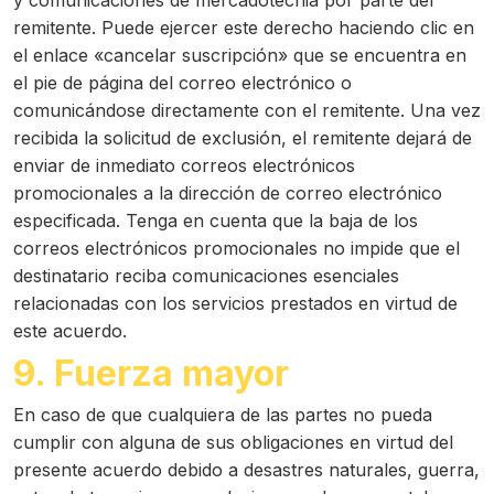
y comunicaciones de mercadotecnia por parte del
remitente. Puede ejercer este derecho haciendo clic en
el enlace «cancelar suscripción» que se encuentra en
el pie de página del correo electrónico o
comunicándose directamente con el remitente. Una vez
recibida la solicitud de exclusión, el remitente dejará de
enviar de inmediato correos electrónicos
promocionales a la dirección de correo electrónico
especificada. Tenga en cuenta que la baja de los
correos electrónicos promocionales no impide que el
destinatario reciba comunicaciones esenciales
relacionadas con los servicios prestados en virtud de
este acuerdo.
9. Fuerza mayor
En caso de que cualquiera de las partes no pueda
cumplir con alguna de sus obligaciones en virtud del
presente acuerdo debido a desastres naturales, guerra,