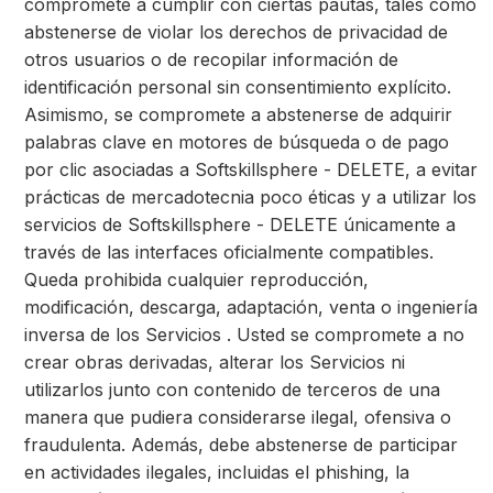
compromete a cumplir con ciertas pautas, tales como
abstenerse de violar los derechos de privacidad de
otros usuarios o de recopilar información de
identificación personal sin consentimiento explícito.
Asimismo, se compromete a abstenerse de adquirir
palabras clave en motores de búsqueda o de pago
por clic asociadas a Softskillsphere - DELETE, a evitar
prácticas de mercadotecnia poco éticas y a utilizar los
servicios de Softskillsphere - DELETE únicamente a
través de las interfaces oficialmente compatibles.
Queda prohibida cualquier reproducción,
modificación, descarga, adaptación, venta o ingeniería
inversa de los Servicios . Usted se compromete a no
crear obras derivadas, alterar los Servicios ni
utilizarlos junto con contenido de terceros de una
manera que pudiera considerarse ilegal, ofensiva o
fraudulenta. Además, debe abstenerse de participar
en actividades ilegales, incluidas el phishing, la