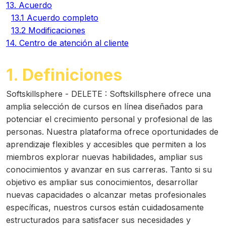
13. Acuerdo
13.1 Acuerdo completo
13.2 Modificaciones
14. Centro de atención al cliente
1. Definiciones
Softskillsphere - DELETE
:
Softskillsphere ofrece una
amplia selección de cursos en línea diseñados para
potenciar el crecimiento personal y profesional de las
personas. Nuestra plataforma ofrece oportunidades de
aprendizaje flexibles y accesibles que permiten a los
miembros explorar nuevas habilidades, ampliar sus
conocimientos y avanzar en sus carreras. Tanto si su
objetivo es ampliar sus conocimientos, desarrollar
nuevas capacidades o alcanzar metas profesionales
específicas, nuestros cursos están cuidadosamente
estructurados para satisfacer sus necesidades y