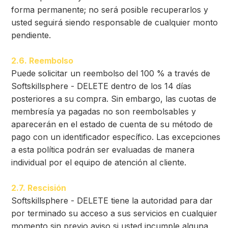
forma permanente; no será posible recuperarlos y
usted seguirá siendo responsable de cualquier monto
pendiente.
2.6. Reembolso
Puede solicitar un reembolso del 100 % a través de
Softskillsphere - DELETE dentro de los 14 días
posteriores a su compra. Sin embargo, las cuotas de
membresía ya pagadas no son reembolsables y
aparecerán en el estado de cuenta de su método de
pago con un identificador específico. Las excepciones
a esta política podrán ser evaluadas de manera
individual por el equipo de atención al cliente.
2.7. Rescisión
Softskillsphere - DELETE tiene la autoridad para dar
por terminado su acceso a sus servicios en cualquier
momento sin previo aviso si usted incumple alguna