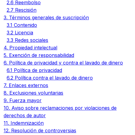
2.6 Reembolso
2.7 Rescisión
3. Términos generales de suscripción
3.1 Contenido
3.2 Licencia
3.3 Redes sociales
4. Propiedad intelectual
5. Exención de responsabilidad
6. Política de privacidad y contra el lavado de dinero
6.1 Política de privacidad
6.2 Política contra el lavado de dinero
7. Enlaces externos
8. Exclusiones voluntarias
9. Fuerza mayor
10. Aviso sobre reclamaciones por violaciones de
derechos de autor
11. Indemnización
12. Resolución de controversias