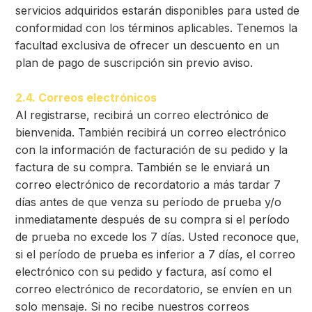
servicios adquiridos estarán disponibles para usted de
conformidad con los términos aplicables. Tenemos la
facultad exclusiva de ofrecer un descuento en un
plan de pago de suscripción sin previo aviso.
2.4. Correos electrónicos
Al registrarse, recibirá un correo electrónico de
bienvenida. También recibirá un correo electrónico
con la información de facturación de su pedido y la
factura de su compra. También se le enviará un
correo electrónico de recordatorio a más tardar 7
días antes de que venza su período de prueba y/o
inmediatamente después de su compra si el período
de prueba no excede los 7 días. Usted reconoce que,
si el período de prueba es inferior a 7 días, el correo
electrónico con su pedido y factura, así como el
correo electrónico de recordatorio, se envíen en un
solo mensaje. Si no recibe nuestros correos