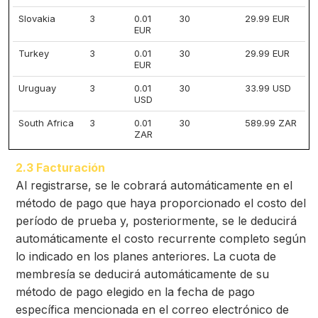
Slovakia
3
0.01
30
29.99 EUR
EUR
Turkey
3
0.01
30
29.99 EUR
EUR
Uruguay
3
0.01
30
33.99 USD
USD
South Africa
3
0.01
30
589.99 ZAR
ZAR
2.3 Facturación
Al registrarse, se le cobrará automáticamente en el
método de pago que haya proporcionado el costo del
período de prueba y, posteriormente, se le deducirá
automáticamente el costo recurrente completo según
lo indicado en los planes anteriores. La cuota de
membresía se deducirá automáticamente de su
método de pago elegido en la fecha de pago
específica mencionada en el correo electrónico de