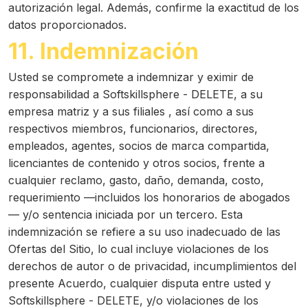
autorización legal. Además, confirme la exactitud de los
datos proporcionados.
11. Indemnización
Usted se compromete a indemnizar y eximir de
responsabilidad a Softskillsphere - DELETE, a su
empresa matriz y a sus filiales , así como a sus
respectivos miembros, funcionarios, directores,
empleados, agentes, socios de marca compartida,
licenciantes de contenido y otros socios, frente a
cualquier reclamo, gasto, daño, demanda, costo,
requerimiento —incluidos los honorarios de abogados
— y/o sentencia iniciada por un tercero. Esta
indemnización se refiere a su uso inadecuado de las
Ofertas del Sitio, lo cual incluye violaciones de los
derechos de autor o de privacidad, incumplimientos del
presente Acuerdo, cualquier disputa entre usted y
Softskillsphere - DELETE, y/o violaciones de los