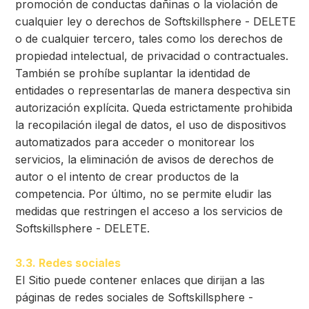
promoción de conductas dañinas o la violación de
cualquier ley o derechos de Softskillsphere - DELETE
o de cualquier tercero, tales como los derechos de
propiedad intelectual, de privacidad o contractuales.
También se prohíbe suplantar la identidad de
entidades o representarlas de manera despectiva sin
autorización explícita. Queda estrictamente prohibida
la recopilación ilegal de datos, el uso de dispositivos
automatizados para acceder o monitorear los
servicios, la eliminación de avisos de derechos de
autor o el intento de crear productos de la
competencia. Por último, no se permite eludir las
medidas que restringen el acceso a los servicios de
Softskillsphere - DELETE.
3.3. Redes sociales
El Sitio puede contener enlaces que dirijan a las
páginas de redes sociales de Softskillsphere -