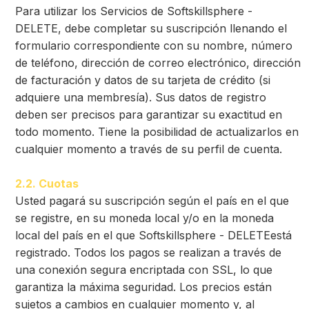
Para utilizar los Servicios de Softskillsphere -
DELETE, debe completar su suscripción llenando el
formulario correspondiente con su nombre, número
de teléfono, dirección de correo electrónico, dirección
de facturación y datos de su tarjeta de crédito (si
adquiere una membresía). Sus datos de registro
deben ser precisos para garantizar su exactitud en
todo momento. Tiene la posibilidad de actualizarlos en
cualquier momento a través de su perfil de cuenta.
2.2. Cuotas
Usted pagará su suscripción según el país en el que
se registre, en su moneda local y/o en la moneda
local del país en el que Softskillsphere - DELETEestá
registrado. Todos los pagos se realizan a través de
una conexión segura encriptada con SSL, lo que
garantiza la máxima seguridad. Los precios están
sujetos a cambios en cualquier momento y, al