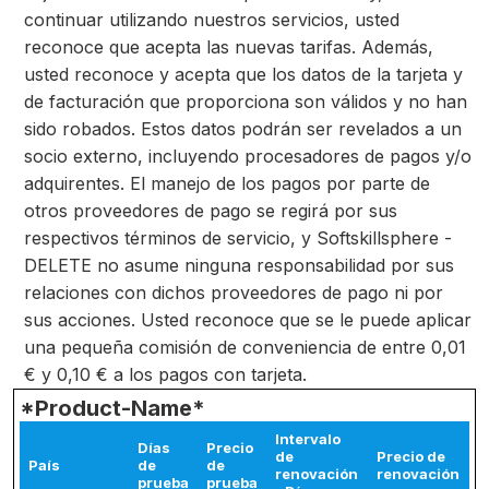
continuar utilizando nuestros servicios, usted
reconoce que acepta las nuevas tarifas. Además,
usted reconoce y acepta que los datos de la tarjeta y
de facturación que proporciona son válidos y no han
sido robados. Estos datos podrán ser revelados a un
socio externo, incluyendo procesadores de pagos y/o
adquirentes. El manejo de los pagos por parte de
otros proveedores de pago se regirá por sus
respectivos términos de servicio, y Softskillsphere -
DELETE no asume ninguna responsabilidad por sus
relaciones con dichos proveedores de pago ni por
sus acciones. Usted reconoce que se le puede aplicar
una pequeña comisión de conveniencia de entre 0,01
€ y 0,10 € a los pagos con tarjeta.
*Product-Name*
Intervalo
Días
Precio
de
Precio de
País
de
de
renovación
renovación
prueba
prueba