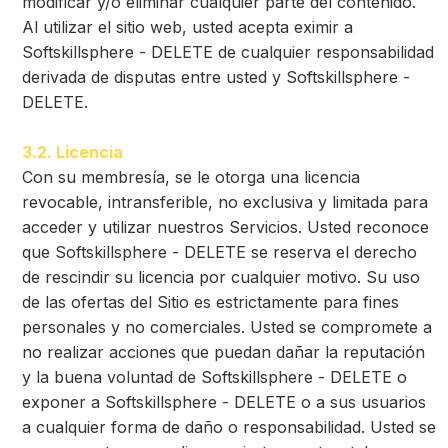
modificar y/o eliminar cualquier parte del contenido.
Al utilizar el sitio web, usted acepta eximir a
Softskillsphere - DELETE de cualquier responsabilidad
derivada de disputas entre usted y Softskillsphere -
DELETE.
3.2. Licencia
Con su membresía, se le otorga una licencia
revocable, intransferible, no exclusiva y limitada para
acceder y utilizar nuestros Servicios. Usted reconoce
que Softskillsphere - DELETE se reserva el derecho
de rescindir su licencia por cualquier motivo. Su uso
de las ofertas del Sitio es estrictamente para fines
personales y no comerciales. Usted se compromete a
no realizar acciones que puedan dañar la reputación
y la buena voluntad de Softskillsphere - DELETE o
exponer a Softskillsphere - DELETE o a sus usuarios
a cualquier forma de daño o responsabilidad. Usted se