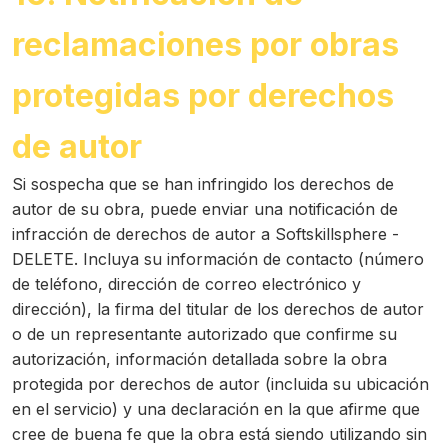
reclamaciones por obras
protegidas por derechos
de autor
Si sospecha que se han infringido los derechos de
autor de su obra, puede enviar una notificación de
infracción de derechos de autor a Softskillsphere -
DELETE. Incluya su información de contacto (número
de teléfono, dirección de correo electrónico y
dirección), la firma del titular de los derechos de autor
o de un representante autorizado que confirme su
autorización, información detallada sobre la obra
protegida por derechos de autor (incluida su ubicación
en el servicio) y una declaración en la que afirme que
cree de buena fe que la obra está siendo utilizando sin