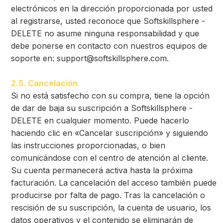
electrónicos en la dirección proporcionada por usted
al registrarse, usted reconoce que Softskillsphere -
DELETE no asume ninguna responsabilidad y que
debe ponerse en contacto con nuestros equipos de
soporte en:
support@softskillsphere.com
.
2.5. Cancelación
Si no está satisfecho con su compra, tiene la opción
de dar de baja su suscripción a Softskillsphere -
DELETE en cualquier momento. Puede hacerlo
haciendo clic en «Cancelar suscripción» y siguiendo
las instrucciones proporcionadas, o bien
comunicándose con el centro de atención al cliente.
Su cuenta permanecerá activa hasta la próxima
facturación. La cancelación del acceso también puede
producirse por falta de pago. Tras la cancelación o
rescisión de su suscripción, la cuenta de usuario, los
datos operativos y el contenido se eliminarán de