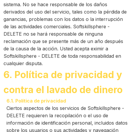
sistema. No se hace responsable de los daños
derivados del uso del servicio, tales como la pérdida de
ganancias, problemas con los datos o la interrupción
de las actividades comerciales. Softskillsphere -
DELETE no se hará responsable de ninguna
reclamación que se presente más de un año después
de la causa de la acción. Usted acepta eximir a
Softskillsphere - DELETE de toda responsabilidad en
cualquier disputa.
6. Política de privacidad y
contra el lavado de dinero
6.1. Política de privacidad
Ciertos aspectos de los servicios de Softskillsphere -
DELETE requieren la recopilación o el uso de
información de identificación personal, incluidos datos
sobre los usuarios o sus actividades y navegación