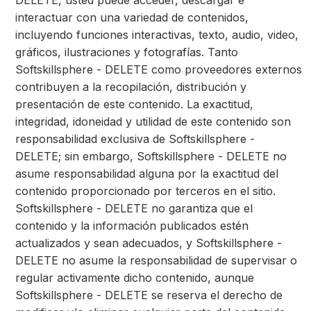
DELETE, usted puede acceder, descargar e
interactuar con una variedad de contenidos,
incluyendo funciones interactivas, texto, audio, video,
gráficos, ilustraciones y fotografías. Tanto
Softskillsphere - DELETE como proveedores externos
contribuyen a la recopilación, distribución y
presentación de este contenido. La exactitud,
integridad, idoneidad y utilidad de este contenido son
responsabilidad exclusiva de Softskillsphere -
DELETE; sin embargo, Softskillsphere - DELETE no
asume responsabilidad alguna por la exactitud del
contenido proporcionado por terceros en el sitio.
Softskillsphere - DELETE no garantiza que el
contenido y la información publicados estén
actualizados y sean adecuados, y Softskillsphere -
DELETE no asume la responsabilidad de supervisar o
regular activamente dicho contenido, aunque
Softskillsphere - DELETE se reserva el derecho de