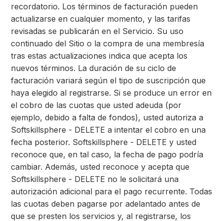
recordatorio. Los términos de facturación pueden
actualizarse en cualquier momento, y las tarifas
revisadas se publicarán en el Servicio. Su uso
continuado del Sitio o la compra de una membresía
tras estas actualizaciones indica que acepta los
nuevos términos. La duración de su ciclo de
facturación variará según el tipo de suscripción que
haya elegido al registrarse. Si se produce un error en
el cobro de las cuotas que usted adeuda (por
ejemplo, debido a falta de fondos), usted autoriza a
Softskillsphere - DELETE a intentar el cobro en una
fecha posterior. Softskillsphere - DELETE y usted
reconoce que, en tal caso, la fecha de pago podría
cambiar. Además, usted reconoce y acepta que
Softskillsphere - DELETE no le solicitará una
autorización adicional para el pago recurrente. Todas
las cuotas deben pagarse por adelantado antes de
que se presten los servicios y, al registrarse, los