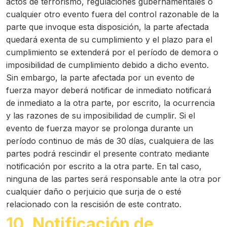
actos de terrorismo, regulaciones gubernamentales o
cualquier otro evento fuera del control razonable de la
parte que invoque esta disposición, la parte afectada
quedará exenta de su cumplimiento y el plazo para el
cumplimiento se extenderá por el período de demora o
imposibilidad de cumplimiento debido a dicho evento.
Sin embargo, la parte afectada por un evento de
fuerza mayor deberá notificar de inmediato notificará
de inmediato a la otra parte, por escrito, la ocurrencia
y las razones de su imposibilidad de cumplir. Si el
evento de fuerza mayor se prolonga durante un
período continuo de más de 30 días, cualquiera de las
partes podrá rescindir el presente contrato mediante
notificación por escrito a la otra parte. En tal caso,
ninguna de las partes será responsable ante la otra por
cualquier daño o perjuicio que surja de o esté
relacionado con la rescisión de este contrato.
10. Notificación de