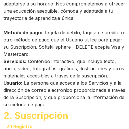
adaptarse a su horario. Nos comprometemos a ofrecer
una educación asequible, cómoda y adaptada a tu
trayectoria de aprendizaje única.
Método de pago:
Tarjeta de débito, tarjeta de crédito u
otro método de pago que el Usuario utilice para pagar
su Suscripción. Softskillsphere - DELETE acepta Visa y
Mastercard.
Servicios:
Contenido interactivo, que incluye texto,
audio, video, fotografías, gráficos, ilustraciones y otros
materiales accesibles a través de la suscripción.
Usuario:
La persona que accede a los Servicios y a la
dirección de correo electrónico proporcionada a través
de la Suscripción, y que proporciona la información de
su método de pago.
2. Suscripción
2.1 Registro