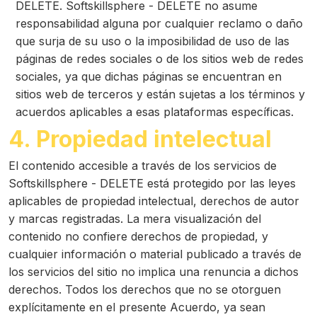
DELETE. Softskillsphere - DELETE no asume
responsabilidad alguna por cualquier reclamo o daño
que surja de su uso o la imposibilidad de uso de las
páginas de redes sociales o de los sitios web de redes
sociales, ya que dichas páginas se encuentran en
sitios web de terceros y están sujetas a los términos y
acuerdos aplicables a esas plataformas específicas.
4. Propiedad intelectual
El contenido accesible a través de los servicios de
Softskillsphere - DELETE está protegido por las leyes
aplicables de propiedad intelectual, derechos de autor
y marcas registradas. La mera visualización del
contenido no confiere derechos de propiedad, y
cualquier información o material publicado a través de
los servicios del sitio no implica una renuncia a dichos
derechos. Todos los derechos que no se otorguen
explícitamente en el presente Acuerdo, ya sean