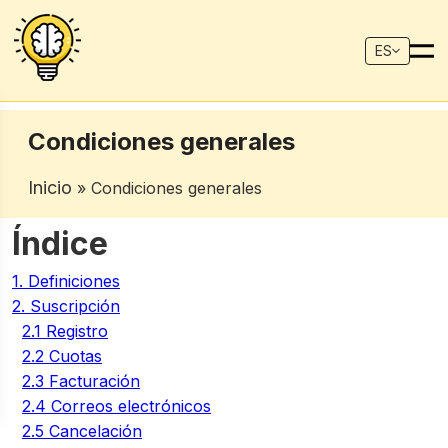
ES
Condiciones generales
Inicio
» Condiciones generales
Índice
1. Definiciones
2. Suscripción
2.1 Registro
2.2 Cuotas
2.3 Facturación
2.4 Correos electrónicos
2.5 Cancelación