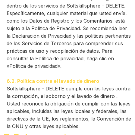
dentro de los servicios de Softskillsphere - DELETE.
Específicamente, cualquier material que usted envíe,
como los Datos de Registro y los Comentarios, está
sujeto a la Política de Privacidad. Se recomienda leer
la Declaración de Privacidad y las políticas pertinentes
de los Servicios de Terceros para comprender sus
prácticas de uso y recopilación de datos. Para
consultar la Política de privacidad, haga clic en
«Política de privacidad».
6.2. Política contra el lavado de dinero
Softskillsphere - DELETE cumple con las leyes contra
la corrupción, el soborno y el lavado de dinero .
Usted reconoce la obligación de cumplir con las leyes
aplicables, incluidas las leyes locales y federales, las
directivas de la UE, los reglamentos, la Convención de
la ONU y otras leyes aplicables.