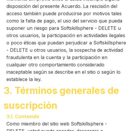
disposición del presente Acuerdo. La rescisión del
acceso también puede producirse por motivos tales
como la falta de pago, el uso del servicio que pueda
suponer un riesgo para Softskillsphere - DELETE u
otros usuarios, la participación en actividades ilegales
o poco éticas que puedan perjudicar a Softskillsphere
- DELETE u otros usuarios, la sospecha de actividad
fraudulenta en la cuenta y la participación en
cualquier otro comportamiento considerado
inaceptable según se describe en el sitio o según lo
establece la ley.
3. Términos generales de
suscripción
3.1. Contenido
Como miembro del sitio web Softskillsphere -