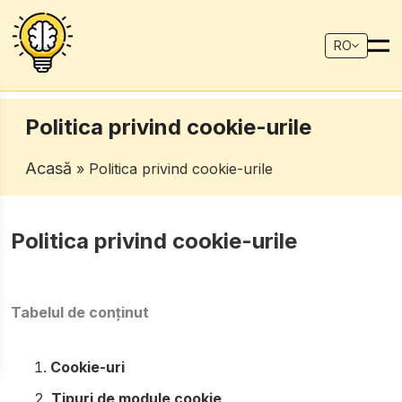
RO
Politica privind cookie-urile
Acasă
» Politica privind cookie-urile
Politica privind cookie-urile
Tabelul de conținut
Cookie-uri
Tipuri de module cookie