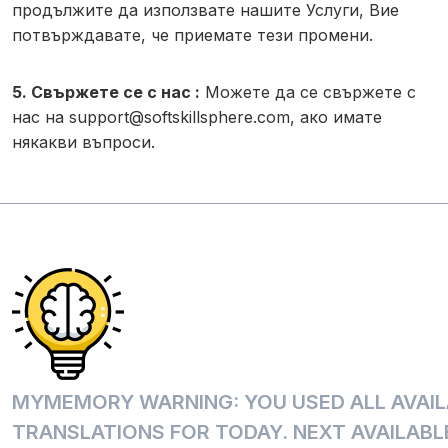
продължите да използвате нашите Услуги, Вие
потвърждавате, че приемате тези промени.
5. Свържете се с нас :
Можете да се свържете с
нас на
support@softskillsphere.com
, ако имате
някакви въпроси.
MYMEMORY WARNING: YOU USED ALL AVAIL
TRANSLATIONS FOR TODAY. NEXT AVAILABLE