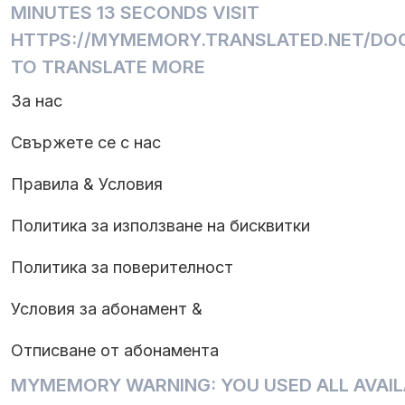
MINUTES 13 SECONDS VISIT
HTTPS://MYMEMORY.TRANSLATED.NET/DOC
TO TRANSLATE MORE
За нас
Свържете се с нас
Правила & Условия
Политика за използване на бисквитки
Политика за поверителност
Условия за абонамент &
Отписване от абонамента
MYMEMORY WARNING: YOU USED ALL AVAIL