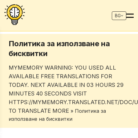
BG
Политика за използване на
бисквитки
MYMEMORY WARNING: YOU USED ALL
AVAILABLE FREE TRANSLATIONS FOR
TODAY. NEXT AVAILABLE IN 03 HOURS 29
MINUTES 40 SECONDS VISIT
HTTPS://MYMEMORY.TRANSLATED.NET/DOC/U
TO TRANSLATE MORE
» Политика за
използване на бисквитки
/USAGELIMITS.PHP