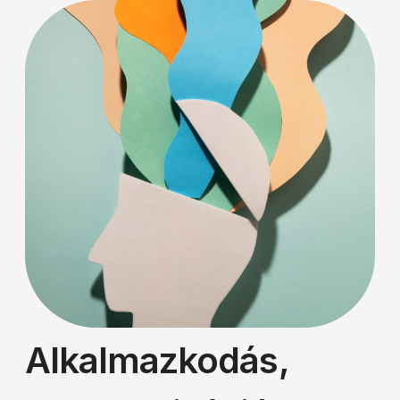
Alkalmazkodás,