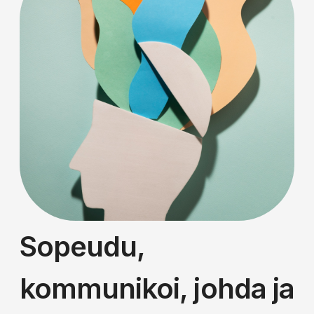
Sopeudu,
kommunikoi, johda ja