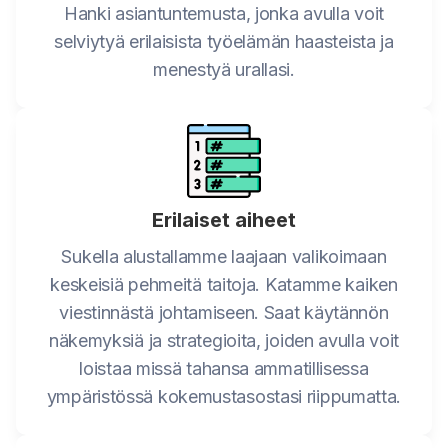
Hanki asiantuntemusta, jonka avulla voit
selviytyä erilaisista työelämän haasteista ja
menestyä urallasi.
Erilaiset aiheet
Sukella alustallamme laajaan valikoimaan
keskeisiä pehmeitä taitoja. Katamme kaiken
viestinnästä johtamiseen. Saat käytännön
näkemyksiä ja strategioita, joiden avulla voit
loistaa missä tahansa ammatillisessa
ympäristössä kokemustasostasi riippumatta.