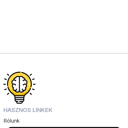
HASZNOS LINKEK
Rólunk