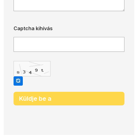
Captcha kihívás