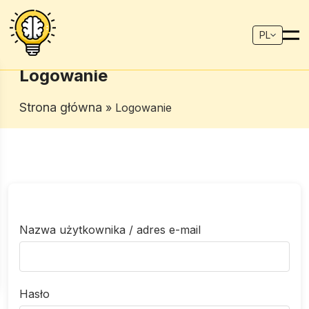
PL
Logowanie
Strona główna
» Logowanie
Nazwa użytkownika / adres e-mail
Hasło