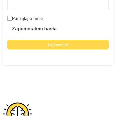
Pamiętaj o mnie
Zapomniałem hasła
Logowanie