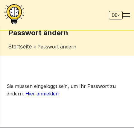
DE
Passwort ändern
Startseite
» Passwort ändern
Sie müssen eingeloggt sein, um Ihr Passwort zu
ändern.
Hier anmelden