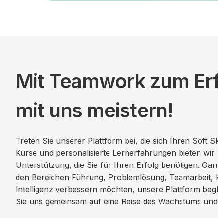
Mit Teamwork zum Erfo
mit uns meistern!
Treten Sie unserer Plattform bei, die sich Ihren Soft 
Kurse und personalisierte Lernerfahrungen bieten wir
Unterstützung, die Sie für Ihren Erfolg benötigen. Ganz
den Bereichen Führung, Problemlösung, Teamarbeit, 
Intelligenz verbessern möchten, unsere Plattform begle
Sie uns gemeinsam auf eine Reise des Wachstums und 