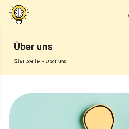
Über uns
Startseite
» Über uns