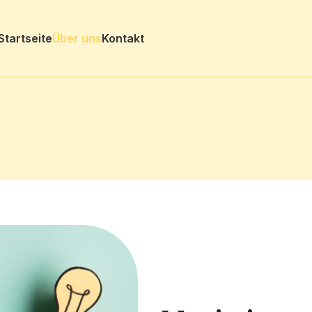
Startseite
Über uns
Kontakt