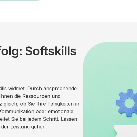
lg: Softskills
Skills widmet. Durch ansprechende
 Ihnen die Ressourcen und
 gleich, ob Sie Ihre Fähigkeiten in
Kommunikation oder emotionale
itet Sie bei jedem Schritt. Lassen
der Leistung gehen.