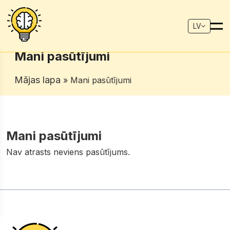
LV
Mani pasūtījumi
Mājas lapa
» Mani pasūtījumi
Mani pasūtījumi
Nav atrasts neviens pasūtījums.