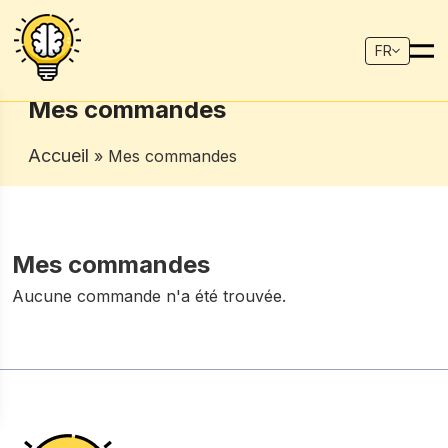
FR
Mes commandes
Accueil
» Mes commandes
Mes commandes
Aucune commande n'a été trouvée.