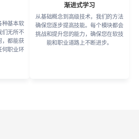
渐进式学习
从基础概念到高级技术，我们的方法
各种基本软
确保您逐步提高技能。每个模块都会
我们无所不
挑战和提升您的能力，确保您在软技
何，都能获
能和职业道路上不断进步。
任何职业环