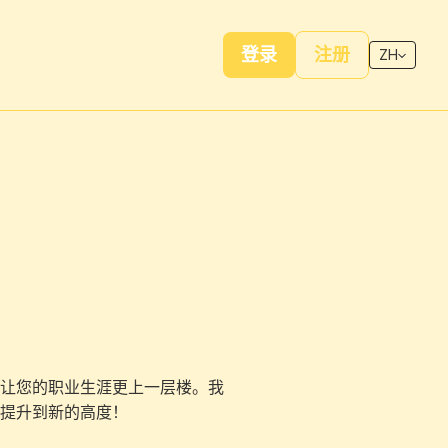
登录
注册
ZH
让您的职业生涯更上一层楼。我
提升到新的高度！