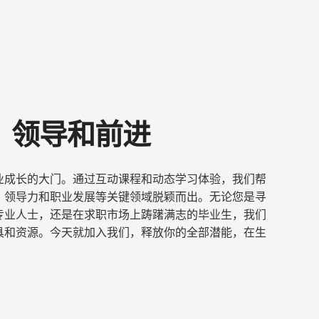
、领导和前进
业成长的大门。通过互动课程和动态学习体验，我们帮
、领导力和职业发展等关键领域脱颖而出。无论您是寻
专业人士，还是在求职市场上踌躇满志的毕业生，我们
具和资源。今天就加入我们，释放你的全部潜能，在生