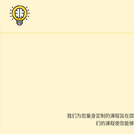
我们为您量身定制的课程旨在提
们的课程使您能够