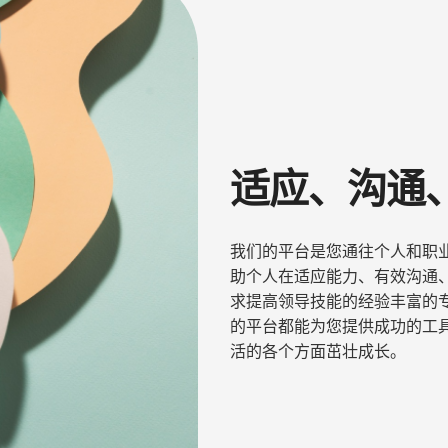
适应、沟通
我们的平台是您通往个人和职
助个人在适应能力、有效沟通
求提高领导技能的经验丰富的
的平台都能为您提供成功的工
活的各个方面茁壮成长。