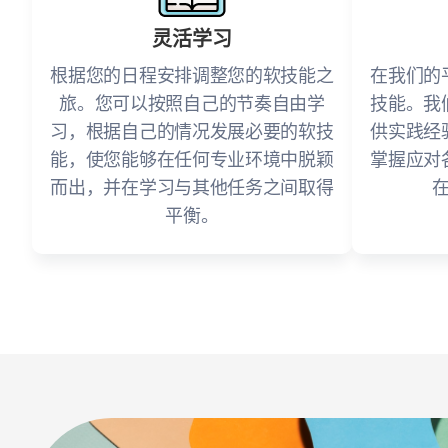
灵活学习
根据您的日程安排调整您的软技能之
在我们的
旅。您可以按照自己的节奏自由学
技能。我
习，根据自己的情况发展必要的软技
供实践经
能，使您能够在任何专业环境中脱颖
掌握应对
而出，并在学习与其他任务之间取得
平衡。