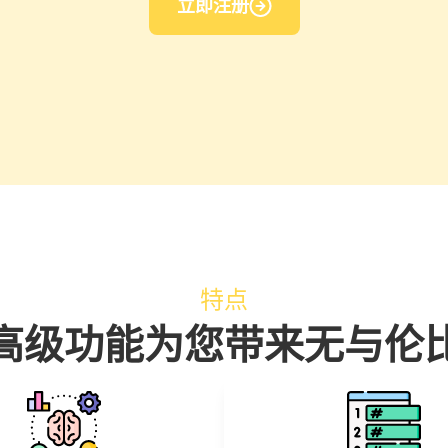
立即注册
特点
高级功能为您带来无与伦