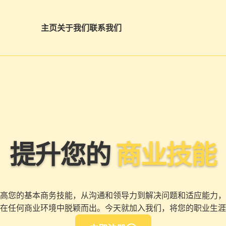
主页
关于我们
联系我们
提升您的
商业技能
高您的基本商务技能，从沟通和领导力到解决问题和适应能力，
在任何商业环境中脱颖而出。今天就加入我们，将您的职业生涯