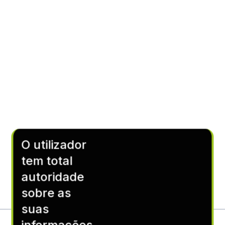
O utilizador
tem total
autoridade
sobre as
suas